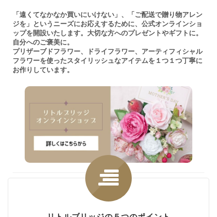
「遠くてなかなか買いにいけない」、「ご配送で贈り物アレン
ジを」というニーズにお応えするために、公式オンラインショ
ップを開設いたします。大切な方へのプレゼントやギフトに。
自分へのご褒美に。
プリザーブドフラワー、ドライフラワー、アーティフィシャル
フラワーを使ったスタイリッシュなアイテムを１つ１つ丁寧に
お作りしています。
リトルブリッジの５つのポイント