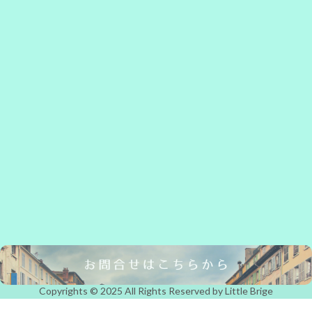
Copyrights © 2025 All Rights Reserved by Little Brige