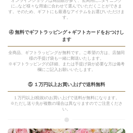
オンラインショップは商品数が多く、玄関用に…ダイニング
に…など様々な用途に合わせて選んでいただくことができま
す。そのため、ギフトにも最適なアイテムをお選びいただけま
す。
④ 無料でギフトラッピング＋ギフトカードをおつけし
ます
全商品、ギフトラッピングが無料です。ご希望の方は、店舗同
様の手提げ袋も一緒に郵送いたします。
※ギフトラッピングの詳細、または手提げ袋が必要な方は備考
欄にご記入お願いいたします。
⑤ １万円以上お買い上げで送料無料
１万円以上(税抜)のお買い上げで送料が無料になります。
※ただし送り先が複数の場合は異なりますのでご注意くださ
い。