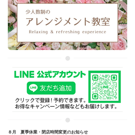
８月 夏季休業・閉店時間変更のお知らせ