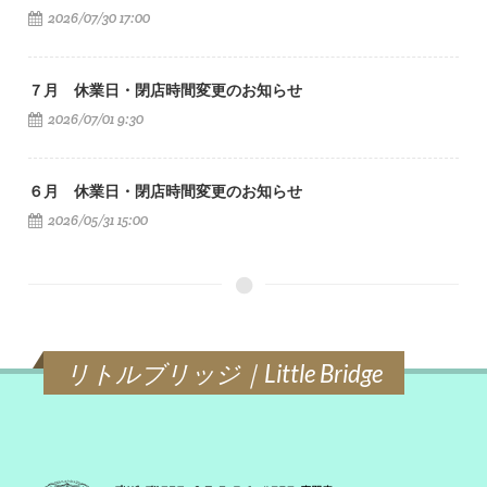
2026/07/30 17:00
７月 休業日・閉店時間変更のお知らせ
2026/07/01 9:30
６月 休業日・閉店時間変更のお知らせ
2026/05/31 15:00
リトルブリッジ｜Little Bridge