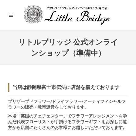
リトルブリッジ 公式オンライ
ンショップ（準備中）
当店は静岡県富士市伝法に店舗を構えております
プリザーブドフラワー/ドライフラワー/アーティフィシャルフ
ラワーの販売・教室運営をしております。
本場「英国のチェチェスター」でフラワーアレンジメントを学
んだ代表フローリストが手掛けるフラワーギフトをお探しに遠
方から店舗にたくさんのお客様にお越しいただいております。