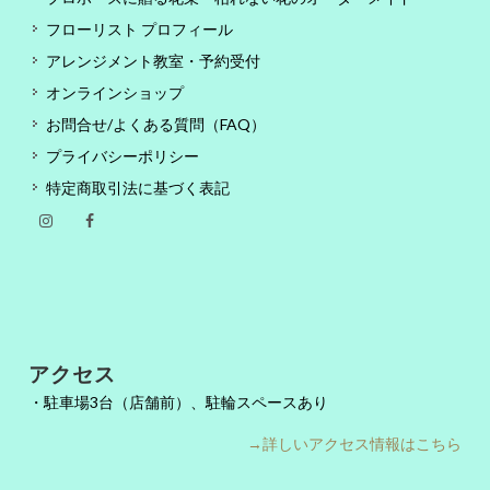
フローリスト プロフィール
アレンジメント教室・予約受付
オンラインショップ
お問合せ/よくある質問（FAQ）
プライバシーポリシー
特定商取引法に基づく表記
アクセス
・駐車場3台（店舗前）、駐輪スペースあり
→詳しいアクセス情報はこちら