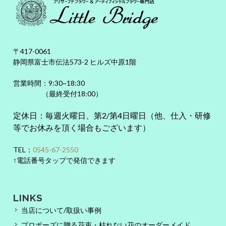
〒417-0061
静岡県富士市伝法573-2 ヒルズ中原1階
営業時間：9:30~18:30
（最終受付18:00）
定休日：毎週火曜日、第2/第4日曜日（他、仕入・研修
等でお休みを頂く場合もございます）
TEL：
0545-67-2550
↑電話番号タップで発信できます
LINKS
当店について/取扱い事例
プロポーズに贈る花束・枯れない花のオーダーメイド