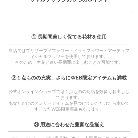
① 長期間美しく保てる花材を使用
当店ではプリザーブドフラワー・ドライフラワー・アーティフ
ィシャルフラワーを使用しております。
そのため、生花と違い長期間に楽しむことが可能です。
②１点ものの充実、さらにWEB限定アイテムも満載
公式オンラインショップでは１点ものの商品を数多くお出しし
ております。
あなただけのオンリーアイテムを見つけていただけたら幸いで
す。またWEB限定商品もあります。
③ 用途に合わせた豊富な品揃え